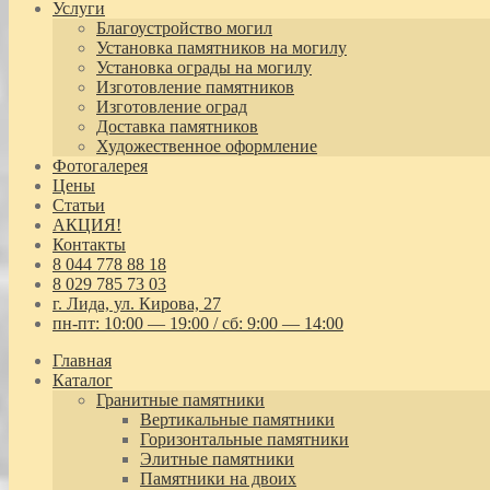
Услуги
Благоустройство могил
Установка памятников на могилу
Установка ограды на могилу
Изготовление памятников
Изготовление оград
Доставка памятников
Художественное оформление
Фотогалерея
Цены
Статьи
АКЦИЯ!
Контакты
8 044 778 88 18
8 029 785 73 03
г. Лида, ул. Кирова, 27
пн-пт: 10:00 — 19:00 / сб: 9:00 — 14:00
Главная
Каталог
Гранитные памятники
Вертикальные памятники
Горизонтальные памятники
Элитные памятники
Памятники на двоих