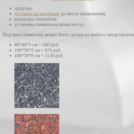
загрузка;
доставка на кладбище
до места захоронения;
разгрузка элементов;
установка памятника (комплекта).
Под заказ памятник может быть сделан из любого представленн
80*40*5 см = 680 руб.
100*50*5 см = 870 руб.
100*50*8 см = 1130 руб.